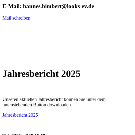
E-Mail: hannes.himbert@looks-ev.de
Mail schreiben
Jahresbericht 2025
Unseren aktuellen Jahresbericht können Sie unter dem
untenstehenden Button downloaden.
Jahresbericht 2025