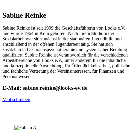
Sabine Reinke
Sabine Reinke ist seit 1999 die Geschäftsführerin von Looks e.V.
und wurde 1964 in Köln geboren. Nach ihrem Studium der
Sozialarbeit war sie zunächst in der stationären Jugendhilfe und
anschließend in der offenen Jugendarbeit tätig. Sie hat sich
zusätzlich in Gesprächspsychotherapie und systemischer Beratung
qualifiziert. Sabine Reinke ist verantwortlich für die verschiedenen
Arbeitsbereiche von Looks e.V., unter anderem für die inhaltliche
und konzeptionelle Ausrichtung, für Öffentlichkeitsarbeit, politische
und fachliche Vertretung der Vereinsinteressen, für Finanzen und
Personalwesen.
E-Mail: sabine.reinke@looks-ev.de
Mail schreiben