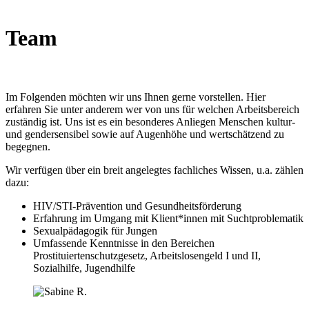
Team
Im Folgenden möchten wir uns Ihnen gerne vorstellen. Hier
erfahren Sie unter anderem wer von uns für welchen Arbeitsbereich
zuständig ist. Uns ist es ein besonderes Anliegen Menschen kultur-
und gendersensibel sowie auf Augenhöhe und wertschätzend zu
begegnen.
Wir verfügen über ein breit angelegtes fachliches Wissen, u.a. zählen
dazu:
HIV/STI-Prävention und Gesundheitsförderung
Erfahrung im Umgang mit Klient*innen mit Suchtproblematik
Sexualpädagogik für Jungen
Umfassende Kenntnisse in den Bereichen
Prostituiertenschutzgesetz, Arbeitslosengeld I und II,
Sozialhilfe, Jugendhilfe